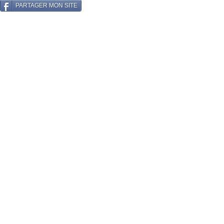
PARTAGER MON SITE